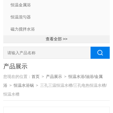
恒温金属浴
恒温混匀器
磁力搅拌水浴
查看全部 >>
产品展示
您现在的位置：
首页
>
产品展示
>
恒温水浴/油浴/金属
浴
>
恒温水浴锅
> 三孔三温恒温水槽/三孔电热恒温水槽/
恒温水槽