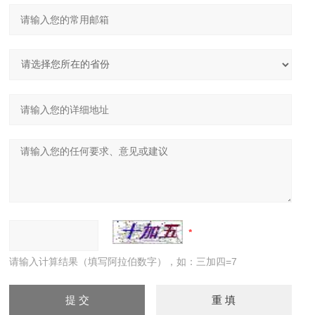
请输入计算结果（填写阿拉伯数字），如：三加四=7