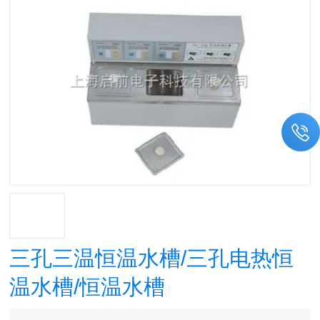
三孔三温恒温水槽/三孔电热恒
温水槽/恒温水槽