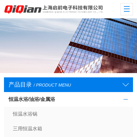
产品目录
/ PRODUCT MENU
恒温水浴/油浴/金属浴
恒温水浴锅
三用恒温水箱