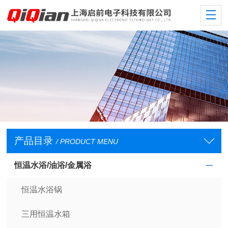
产品目录
/ PRODUCT MENU
恒温水浴/油浴/金属浴
恒温水浴锅
三用恒温水箱