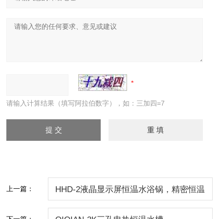
请输入计算结果（填写阿拉伯数字），如：三加四=7
上一篇：
HHD-2液晶显示屏恒温水浴锅，精密恒温
水浴锅
下一篇：