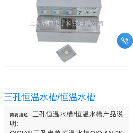
三孔恒温水槽/恒温水槽
三孔恒温水槽/恒温水槽产品说
简要描述：
明: