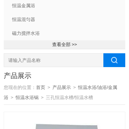
恒温金属浴
恒温混匀器
磁力搅拌水浴
查看全部 >>
产品展示
您现在的位置：
首页
>
产品展示
>
恒温水浴/油浴/金属
浴
>
恒温水浴锅
> 三孔恒温水槽/恒温水槽