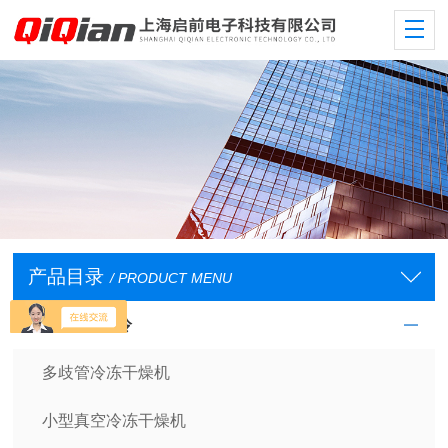
产品目录
/ PRODUCT MENU
低温/恒温/制冷
多歧管冷冻干燥机
小型真空冷冻干燥机