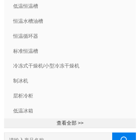
低温恒温槽
恒温水槽油槽
恒温循环器
标准恒温槽
冷冻式干燥机/小型冷冻干燥机
制冰机
层析冷柜
低温冰箱
查看全部 >>