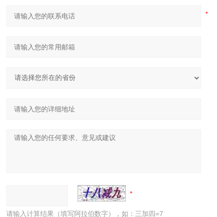
请输入计算结果（填写阿拉伯数字），如：三加四=7