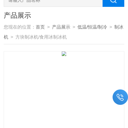
产品展示
您现在的位置：
首页
>
产品展示
>
低温/恒温/制冷
>
制冰
机
> 方块制冰机/食用冰制冰机