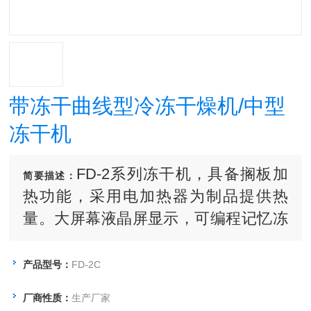
带冻干曲线型冷冻干燥机/中型
冻干机
FD-2系列冻干机，具备搁板加
简要描述：
热功能，采用电加热器为制品提供热
量。大屏幕液晶屏显示，可编程记忆冻
干曲线。适用于实验室样品冻干或小型
生产。
产品型号：
FD-2C
厂商性质：
生产厂家