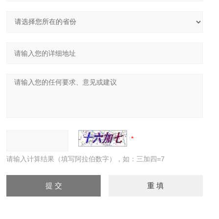
请输入计算结果（填写阿拉伯数字），如：三加四=7