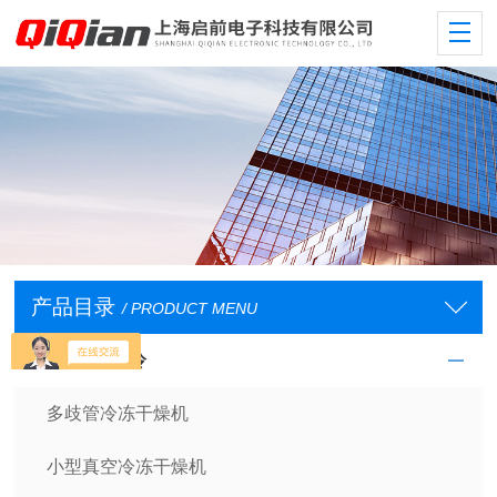
产品目录
/ PRODUCT MENU
低温/恒温/制冷
多歧管冷冻干燥机
小型真空冷冻干燥机