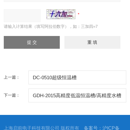
请输入计算结果（填写阿拉伯数字），如：三加四=7
上一篇：
DC-0510超级恒温槽
下一篇：
GDH-2015高精度低温恒温槽/高精度水槽
上海启前电子科技有限公司 版权所有
备案号：沪ICP备