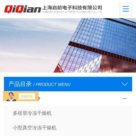
产品目录
/ PRODUCT MENU
低温/恒温/制冷
多歧管冷冻干燥机
小型真空冷冻干燥机