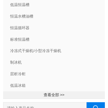
低温恒温槽
恒温水槽油槽
恒温循环器
标准恒温槽
冷冻式干燥机/小型冷冻干燥机
制冰机
层析冷柜
低温冰箱
查看全部 >>