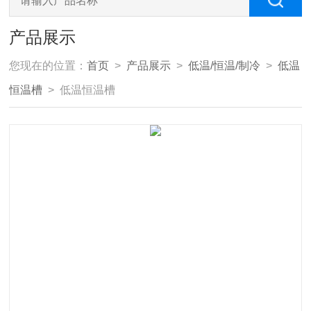
产品展示
您现在的位置：
首页
>
产品展示
>
低温/恒温/制冷
>
低温
恒温槽
> 低温恒温槽